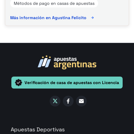
Métodos de pago en casas de apuestas
Más información en Agustina Felicito
Verificación de casa de apuestas con Licencia
Apuestas Deportivas