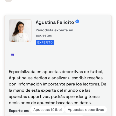
Agustina Felicito
Periodista experta en
apuestas
EXPERTO
Especializada en apuestas deportivas de fútbol,
Agustina, se dedica a analizar y escribir reseñas
con información importante para los lectores. De
la mano de esta experta del mundo de las
apuestas deportivas, podrás aprender y tomar
decisiones de apuestas basadas en datos.
Apuestas fútbol
Apuestas deportivas
Experto en: