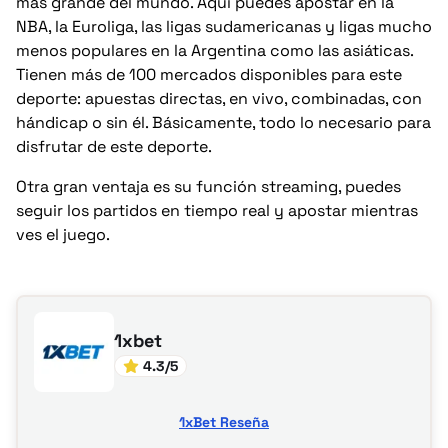
más grande del mundo. Aquí puedes apostar en la
NBA, la Euroliga, las ligas sudamericanas y ligas mucho
menos populares en la Argentina como las asiáticas.
Tienen más de 100 mercados disponibles para este
deporte: apuestas directas, en vivo, combinadas, con
hándicap o sin él. Básicamente, todo lo necesario para
disfrutar de este deporte.
Otra gran ventaja es su función streaming, puedes
seguir los partidos en tiempo real y apostar mientras
ves el juego.
1xbet
4.3/
5
1xBet Reseña