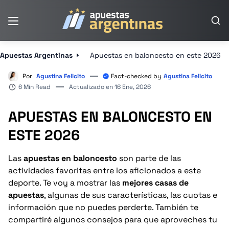
Apuestas Argentinas
Apuestas en baloncesto en este 2026
Por
Agustina Felicito
Fact-checked by
Agustina Felicito
6 Min Read
Actualizado en 16 Ene, 2026
APUESTAS EN BALONCESTO EN
ESTE 2026
Las
apuestas en baloncesto
son parte de las
actividades favoritas entre los aficionados a este
deporte. Te voy a mostrar las
mejores casas de
apuestas
, algunas de sus características, las cuotas e
información que no puedes perderte. También te
compartiré algunos consejos para que aproveches tu