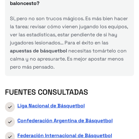
baloncesto?
Sí, pero no son trucos mágicos. Es más bien hacer
la tarea: revisar cómo vienen jugando los equipos,
ver las estadísticas, estar pendiente de si hay
jugadores lesionados… Para el éxito en las
apuestas de básquetbol
necesitas tomártelo con
calma y no apresurarte. Es mejor apostar menos
pero más pensado.
FUENTES CONSULTADAS
Liga Nacional de Básquetbol
Confederación Argentina de Básquetbol
Federación Internacional de Básquetbol