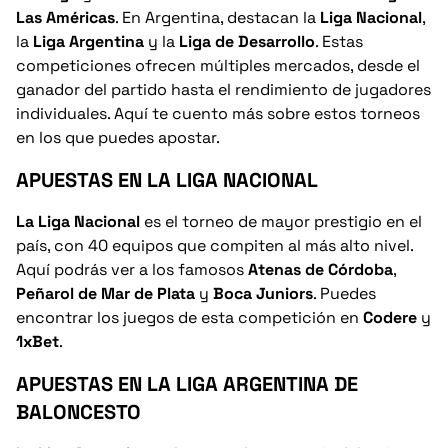
Las Américas
. En Argentina, destacan la
Liga Nacional
,
la
Liga Argentina
y la
Liga de Desarrollo
. Estas
competiciones ofrecen múltiples mercados, desde el
ganador del partido hasta el rendimiento de jugadores
individuales. Aquí te cuento más sobre estos torneos
en los que puedes apostar.
APUESTAS EN LA LIGA NACIONAL
La Liga Nacional
es el torneo de mayor prestigio en el
país, con 40 equipos que compiten al más alto nivel.
Aquí podrás ver a los famosos
Atenas de Córdoba
,
Peñarol de Mar de Plata
y
Boca Juniors
. Puedes
encontrar los juegos de esta competición en
Codere
y
1xBet
.
APUESTAS EN LA LIGA ARGENTINA DE
BALONCESTO