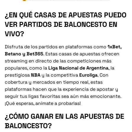
¿EN QUÉ CASAS DE APUESTAS PUEDO
VER PARTIDOS DE BALONCESTO EN
VIVO?
Disfruta de los partidos en plataformas como
1xBet,
Betano y Bet365
. Estas casas de apuestas ofrecen
streaming en directo de las competiciones más
populares, como la
Liga Nacional de Argentina
, la
prestigiosa
NBA
y la competitiva
Euroliga
. Con
cobertura y mercados en tiempo real, estas
plataformas hacen que la experiencia de apostar y
seguir tus ligas favoritas sea aún más emocionante.
¡Qué esperas, anímate a probarlas!
¿CÓMO GANAR EN LAS APUESTAS DE
BALONCESTO?