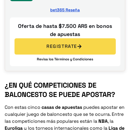
bet365 Reseña
Oferta de hasta $7.500 ARS en bonos
de apuestas
REGISTRATE
Revisa los Términos y Condiciones
¿EN QUÉ COMPETICIONES DE
BALONCESTO SE PUEDE APOSTAR?
Con estas cinco
casas de apuestas
puedes apostar en
cualquier juego de baloncesto que se te ocurra. Entre
las competiciones más populares están la
NBA
, la
Euroliga
y los torneos internacionales como la
Liga de