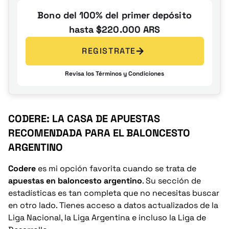
Bono del 100% del primer depósito
hasta $220.000 ARS
REGISTRATE
Revisa los Términos y Condiciones
CODERE: LA CASA DE APUESTAS
RECOMENDADA PARA EL BALONCESTO
ARGENTINO
Codere
es mi opción favorita cuando se trata de
apuestas en baloncesto argentino
. Su sección de
estadísticas es tan completa que no necesitas buscar
en otro lado. Tienes acceso a datos actualizados de la
Liga Nacional, la Liga Argentina e incluso la Liga de