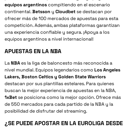
equipos argentinos
compitiendo en el escenario
continental.
Betsson
y
Cloudbet
se destacan por
ofrecer más de 100 mercados de apuestas para esta
competición. Además, ambas plataformas garantizan
una experiencia confiable y segura. ¡Apoya a los
equipos argentinos a nivel internacional!
APUESTAS EN LA NBA
La
NBA
es la liga de baloncesto más reconocida a
nivel mundial. Equipos legendarios como
Los Angeles
Lakers, Boston Celtics y Golden State Warriors
destacan por sus plantillas estelares. Para quienes
buscan la mejor experiencia de apuestas en la NBA,
1xBet
se posiciona como la mejor opción. Ofrece más
de 550 mercados para cada partido de la NBA y la
posibilidad de disfrutar del streaming.
¿SE PUEDE APOSTAR EN LA EUROLIGA DESDE