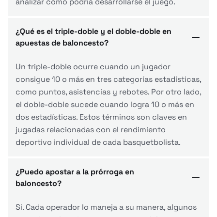
analizar cómo podría desarrollarse el juego.
¿Qué es el triple-doble y el doble-doble en
apuestas de baloncesto?
Un triple-doble ocurre cuando un jugador
consigue 10 o más en tres categorías estadísticas,
como puntos, asistencias y rebotes. Por otro lado,
el doble-doble sucede cuando logra 10 o más en
dos estadísticas. Estos términos son claves en
jugadas relacionadas con el rendimiento
deportivo individual de cada basquetbolista.
¿Puedo apostar a la prórroga en
baloncesto?
Si. Cada operador lo maneja a su manera, algunos