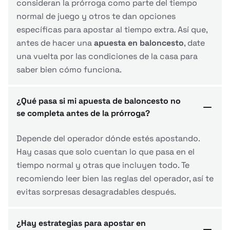
consideran la prórroga como parte del tiempo
normal de juego y otros te dan opciones
específicas para apostar al tiempo extra. Así que,
antes de hacer una
apuesta en baloncesto
, date
una vuelta por las condiciones de la casa para
saber bien cómo funciona.
¿Qué pasa si mi apuesta de baloncesto no
se completa antes de la prórroga?
Depende del operador dónde estés apostando.
Hay casas que solo cuentan lo que pasa en el
tiempo normal y otras que incluyen todo. Te
recomiendo leer bien las reglas del operador, así te
evitas sorpresas desagradables después.
¿Hay estrategias para apostar en