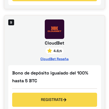
9
CloudBet
4.6
/5
CloudBet Reseña
Bono de depósito igualado del 100%
hasta 5 BTC
REGISTRATE