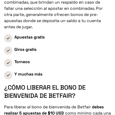
combinadas, que brindan un respaldo en caso de
fallar una selección al apostar en combinadas.
Por
otra parte, generalmente ofrecen bonos de pre-
apuestas donde se deposita un saldo a tu cuenta
antes de jugar.
Apuestas gratis
Giros gratis
Torneos
Y muchas más
¿CÓMO LIBERAR EL BONO DE
BIENVENIDA DE BETFAIR?
Para liberar el bono de bienvenida de Betfair
debes
realizar 5 apuestas de $10 USD
como mínimo cada una