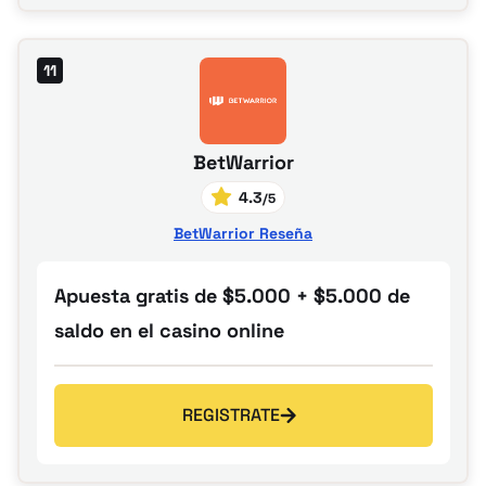
11
BetWarrior
4.3
/5
BetWarrior Reseña
Apuesta gratis de $5.000 + $5.000 de
saldo en el casino online
REGISTRATE