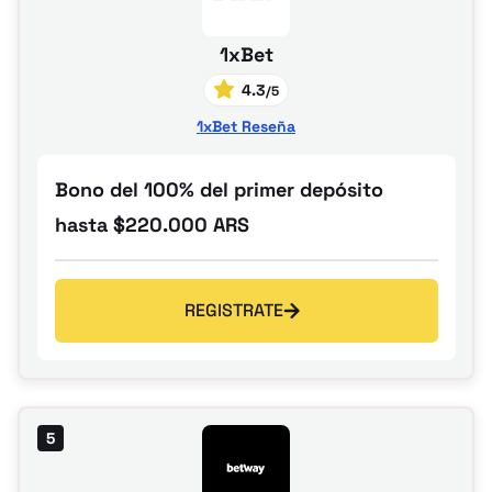
1xBet
4.3
/5
1xBet Reseña
Bono del 100% del primer depósito
hasta $220.000 ARS
REGISTRATE
5