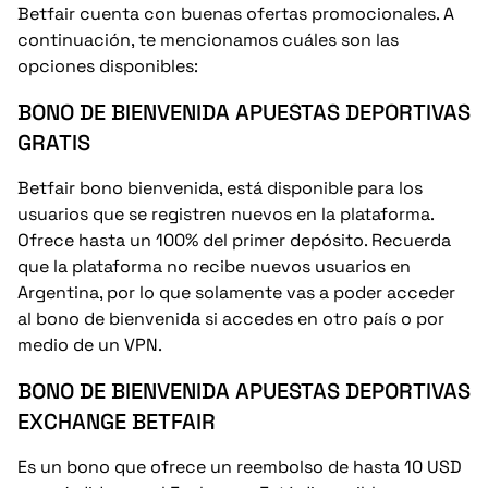
Betfair cuenta con buenas ofertas promocionales. A
continuación, te mencionamos cuáles son las
opciones disponibles:
BONO DE BIENVENIDA APUESTAS DEPORTIVAS
GRATIS
Betfair bono bienvenida, está disponible para los
usuarios que se registren nuevos en la plataforma.
Ofrece hasta un 100% del primer depósito. Recuerda
que la plataforma no recibe nuevos usuarios en
Argentina, por lo que solamente vas a poder acceder
al bono de bienvenida si accedes en otro país o por
medio de un VPN.
BONO DE BIENVENIDA APUESTAS DEPORTIVAS
EXCHANGE BETFAIR
Es un bono que ofrece un reembolso de hasta 10 USD