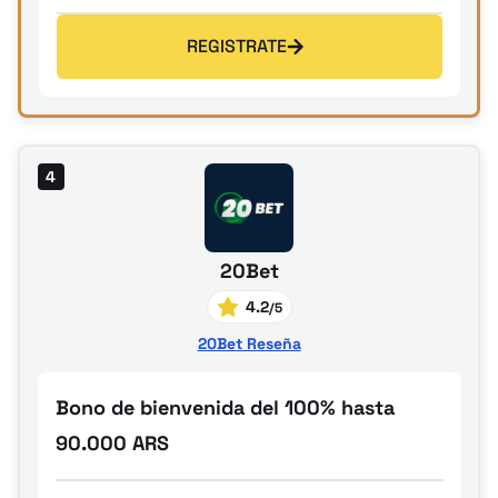
REGISTRATE
4
20Bet
4.2
/5
20Bet Reseña
Bono de bienvenida del 100% hasta
90.000 ARS