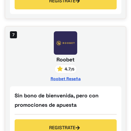
REGISTRATE
7
Roobet
4.7
/5
Roobet Reseña
Sin bono de bienvenida, pero con
promociones de apuesta
REGISTRATE