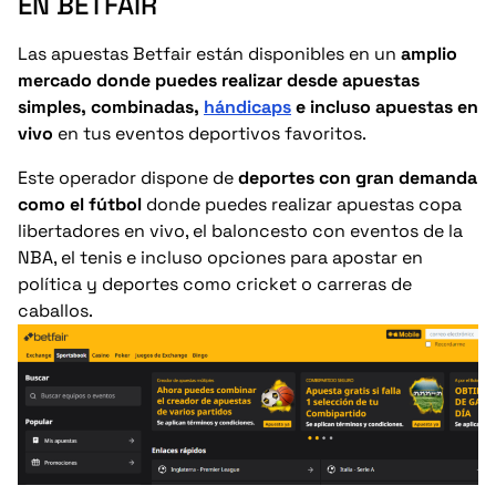
EN BETFAIR
Las apuestas Betfair están disponibles en un
amplio
mercado donde puedes realizar desde apuestas
simples, combinadas,
hándicaps
e incluso apuestas en
vivo
en tus eventos deportivos favoritos.
Este operador dispone de
deportes con gran demanda
como el fútbol
donde puedes realizar
apuestas copa
libertadores en vivo
, el baloncesto con eventos de la
NBA, el tenis e incluso opciones para apostar en
política y deportes como cricket o carreras de
caballos.