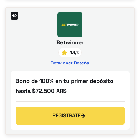
12
Betwinner
4.1
/5
Betwinner Reseña
Bono de 100% en tu primer depósito
hasta $72.500 ARS
REGISTRATE