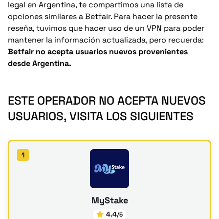
legal en Argentina, te compartimos una lista de
opciones similares a Betfair. Para hacer la presente
reseña, tuvimos que hacer uso de un VPN para poder
mantener la información actualizada, pero recuerda:
Betfair no acepta usuarios nuevos provenientes
desde Argentina.
ESTE OPERADOR NO ACEPTA NUEVOS
USUARIOS, VISITA LOS SIGUIENTES
1
MyStake
4.4
/5