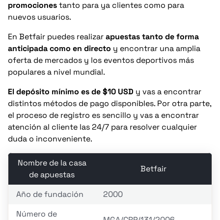
promociones
tanto para ya clientes como para
nuevos usuarios.
En Betfair puedes realizar
apuestas tanto de forma
anticipada como en directo
y encontrar una amplia
oferta de mercados y los eventos deportivos más
populares a nivel mundial.
El depósito mínimo es de $10 USD
y vas a encontrar
distintos métodos de pago disponibles. Por otra parte,
el proceso de registro es sencillo y vas a encontrar
atención al cliente las 24/7 para resolver cualquier
duda o inconveniente.
Nombre de la casa
Betfair
de apuestas
Año de fundación
2000
Número de
MGA/CRP/131/2006