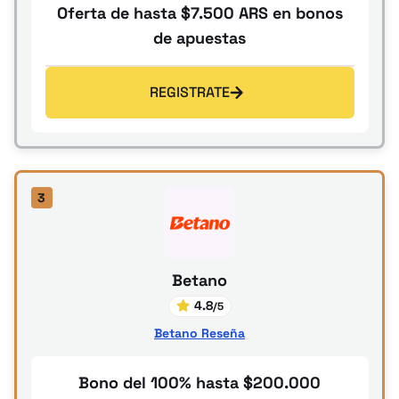
Oferta de hasta $7.500 ARS en bonos
de apuestas
REGISTRATE
3
Betano
4.8
/5
Betano Reseña
Bono del 100% hasta $200.000