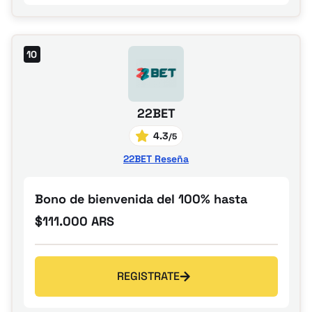
10
22BET
4.3
/5
22BET Reseña
Bono de bienvenida del 100% hasta
$111.000 ARS
REGISTRATE