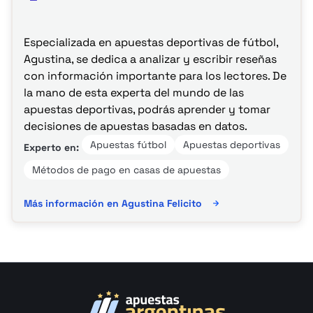
Especializada en apuestas deportivas de fútbol,
Agustina, se dedica a analizar y escribir reseñas
con información importante para los lectores. De
la mano de esta experta del mundo de las
apuestas deportivas, podrás aprender y tomar
decisiones de apuestas basadas en datos.
Apuestas fútbol
Apuestas deportivas
Experto en:
Métodos de pago en casas de apuestas
Más información en Agustina Felicito