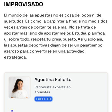
IMPROVISADO
El mundo de las apuestas no es cosa de locos ni de
suertudos. Es como la carpintería fina: si no medís dos
veces antes de cortar, te sale mal. No se trata de
apostar más, sino de apostar mejor. Estudiá, planificá
y, sobre todo, respetá tu presupuesto. Así y solo así,
las apuestas deportivas dejan de ser un pasatiempo
azaroso para convertirse en una actividad
estratégica.
Agustina Felicito
Periodista experta en
apuestas
EXPERTO