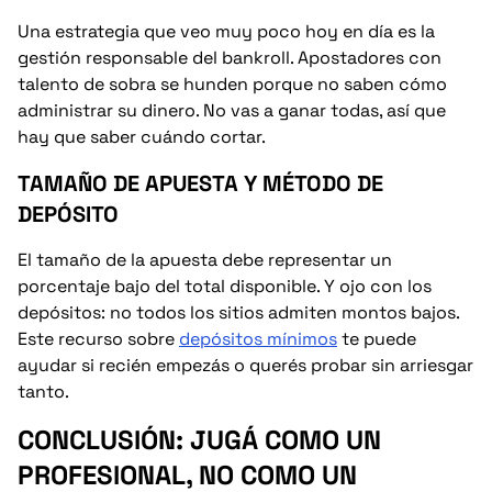
Una estrategia que veo muy poco hoy en día es la
gestión responsable del bankroll. Apostadores con
talento de sobra se hunden porque no saben cómo
administrar su dinero. No vas a ganar todas, así que
hay que saber cuándo cortar.
TAMAÑO DE APUESTA Y MÉTODO DE
DEPÓSITO
El tamaño de la apuesta debe representar un
porcentaje bajo del total disponible. Y ojo con los
depósitos: no todos los sitios admiten montos bajos.
Este recurso sobre
depósitos mínimos
te puede
ayudar si recién empezás o querés probar sin arriesgar
tanto.
CONCLUSIÓN: JUGÁ COMO UN
PROFESIONAL, NO COMO UN