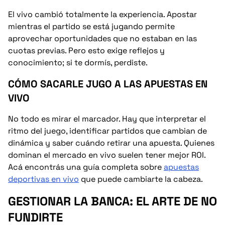
El vivo cambió totalmente la experiencia. Apostar
mientras el partido se está jugando permite
aprovechar oportunidades que no estaban en las
cuotas previas. Pero esto exige reflejos y
conocimiento; si te dormís, perdiste.
CÓMO SACARLE JUGO A LAS APUESTAS EN
VIVO
No todo es mirar el marcador. Hay que interpretar el
ritmo del juego, identificar partidos que cambian de
dinámica y saber cuándo retirar una apuesta. Quienes
dominan el mercado en vivo suelen tener mejor ROI.
Acá encontrás una guía completa sobre
apuestas
deportivas en vivo
que puede cambiarte la cabeza.
GESTIONAR LA BANCA: EL ARTE DE NO
FUNDIRTE