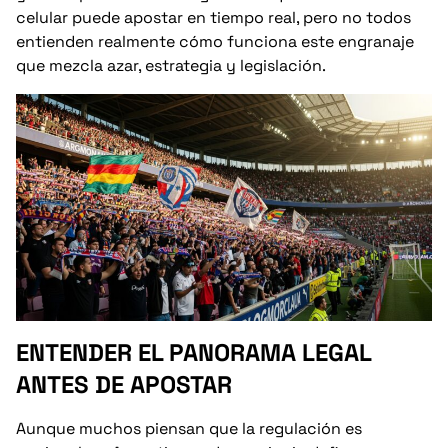
celular puede apostar en tiempo real, pero no todos
entienden realmente cómo funciona este engranaje
que mezcla azar, estrategia y legislación.
ENTENDER EL PANORAMA LEGAL
ANTES DE APOSTAR
Aunque muchos piensan que la regulación es