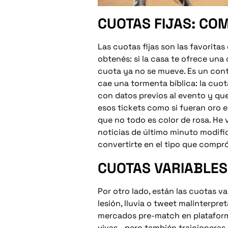
CUOTAS FIJAS: CO
Las cuotas fijas son las favorita
obtenés: si la casa te ofrece una
cuota ya no se mueve. Es un contra
cae una tormenta bíblica: la cuot
con datos previos al evento y que
esos tickets como si fueran oro e
que no todo es color de rosa. He
noticias de último minuto modifi
convertirte en el tipo que compr
CUOTAS VARIABLES
Por otro lado, están las cuotas v
lesión, lluvia o tweet malinterpr
mercados pre-match en plataform
vivas… pero también traicioneras.