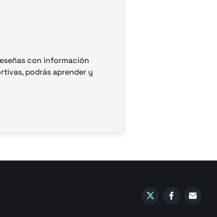
r reseñas con información
rtivas, podrás aprender y