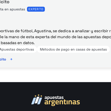
icito
rta en apuestas
EXPERTO
rtivas de fútbol, Agustina, se dedica a analizar y escribi
 De la mano de esta experta del mundo de las apuestas depo
 basadas en datos.
Apuestas deportivas
Métodos de pago en casas de apuestas
cito