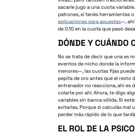
sacarle jugo a una cuota variable
patrones, si tenés herramientas 
aplicaciones para apuestas
—, ahí
de 0.10 en la cuota que pasó desa
DÓNDE Y CUÁNDO C
No se trata de decir que una es m
eventos de nicho donde la infor
menores—, las cuotas fijas puede
pepita de oro antes que el resto 
entrenador no reacciona, ahí es 
colarte por ahí. Ahora, te digo a
variables sin banca sólida. Si es
evitarlas. Porque si calculás mal
perder más rápido de lo que tardá
EL ROL DE LA PSI