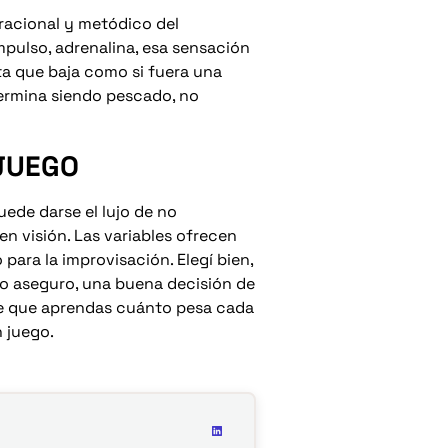
l racional y metódico del
impulso, adrenalina, esa sensación
ta que baja como si fuera una
termina siendo pescado, no
 JUEGO
uede darse el lujo de no
en visión. Las variables ofrecen
para la improvisación. Elegí bien,
 lo aseguro, una buena decisión de
ale que aprendas cuánto pesa cada
 juego.