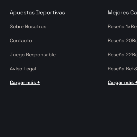
Apuestas Deportivas
Mejores Ca
Sobre Nosotros
Reseña 1xBe
Contacto
Reseña 20B
Juego Responsable
Reseña 22B
Aviso Legal
Reseña Bet
Cargar más +
Cargar más 