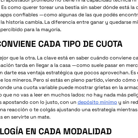
. Es como querer torear una bestia sin saber dónde está la 
o apps confiables —como algunas de las que podés encontr
 la historia cambia. La diferencia entre ganar y quedarse 
percibido para la mayoría.
ONVIENE CADA TIPO DE CUOTA
ejor que la otra. La clave está en saber cuándo conviene c
mación tarda en llegar a la casa —como suele pasar en me
n darte esa ventaja estratégica que pocos aprovechan. Es 
de los mineros. Pero si estás en pleno partido, viendo cómo
donde una cuota variable puede mostrar grietas en la armad
lgo que no vas a leer en muchos lados: no hay nada más pel
tás apostando con lo justo, con un
depósito mínimo
y sin re
 una reacción o te colgás ajustando una estrategia mientr
s en servirte un mate.
COLOGÍA EN CADA MODALIDAD