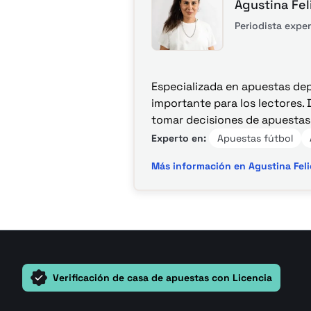
Agustina Fel
Periodista expe
Especializada en apuestas depo
importante para los lectores.
tomar decisiones de apuestas
Experto en:
Apuestas fútbol
Más información en Agustina Feli
Verificación de casa de apuestas con Licencia