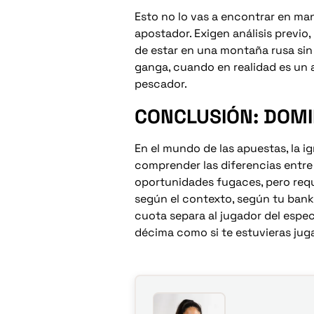
Esto no lo vas a encontrar en manu
apostador. Exigen análisis previo,
de estar en una montaña rusa sin
ganga, cuando en realidad es un 
pescador.
CONCLUSIÓN: DOMI
En el mundo de las apuestas, la i
comprender las diferencias entre c
oportunidades fugaces, pero requi
según el contexto, según tu bankr
cuota separa al jugador del espe
décima como si te estuvieras juga