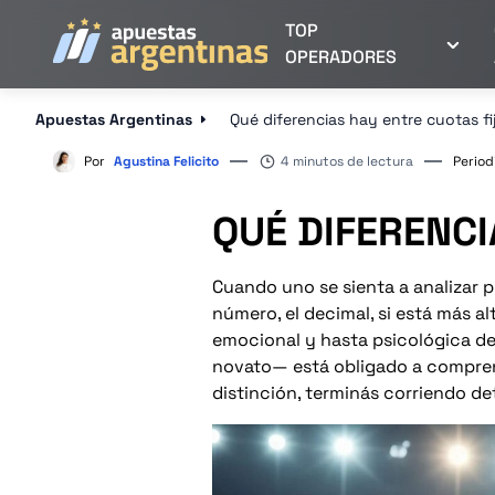
TOP
OPERADORES
Apuestas Argentinas
Qué diferencias hay entre cuotas fij
Por
Agustina Felicito
4 minutos de lectura
Period
QUÉ DIFERENCI
Cuando uno se sienta a analizar pr
número, el decimal, si está más a
emocional y hasta psicológica de
novato— está obligado a comprende
distinción, terminás corriendo de