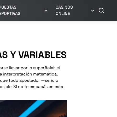
PUESTAS
CASINOS
EPORTIVAS
ONLINE
AS Y VARIABLES
e llevar por lo superficial: el
na interpretación matemática,
s que todo apostador —serio o
osible. Si no te empapás en esta