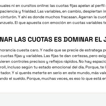
ales ni en cursitos online: las cuotas fijas apelan al perfi
 paciencia y frialdad. Las variables, en cambio, despiertan 
 cinturón. Y ahí es donde muchos fracasan. Agarran la cuo
anzuelo. El que apuesta con emoción en cuotas variables 
NAR LAS CUOTAS ES DOMINAR EL
gnorancia cuesta caro. Y nadie que se precie de estratega p
uotas fijas y variables. Las fijas te dan certezas, pero exig
eren controles precisos y reflejos rápidos. No hay espacio 
oll, incluso según tu estado emocional del día. Porque, te
ctador. Y si querés meterte en serio en este mundo, más v
ndo el sueldo. Porque, muchas veces, es eso lo que está en