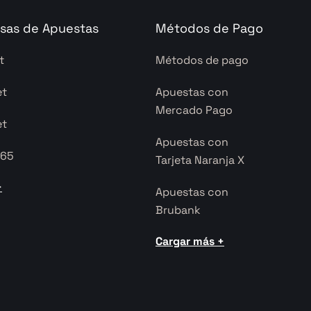
sas de Apuestas
Métodos de Pago
t
Métodos de pago
et
Apuestas con
Mercado Pago
et
Apuestas con
365
Tarjeta Naranja X
+
Apuestas con
Brubank
Cargar más +