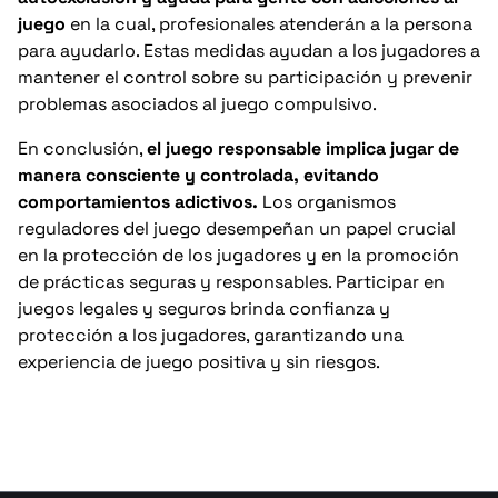
juego
en la cual, profesionales atenderán a la persona
para ayudarlo. Estas medidas ayudan a los jugadores a
mantener el control sobre su participación y prevenir
problemas asociados al juego compulsivo.
En conclusión,
el juego responsable implica jugar de
manera consciente y controlada, evitando
comportamientos adictivos.
Los organismos
reguladores del juego desempeñan un papel crucial
en la protección de los jugadores y en la promoción
de prácticas seguras y responsables. Participar en
juegos legales y seguros brinda confianza y
protección a los jugadores, garantizando una
experiencia de juego positiva y sin riesgos.