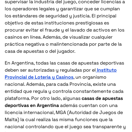
supervisar la industria del juego, conceder licencias a
los operadores legales y garantizar que se cumplan
los estándares de seguridad y justicia. El principal
objetivo de estas instituciones prestigiosas es
procurar evitar el fraude y el lavado de activos en los
casinos en línea. Además, de visualizar cualquier
práctica negativa o malintencionada por parte de la
casa de apuestas o del jugador.
En Argentina, todas las casas de apuestas deportivas
deben ser autorizadas y reguladas por el
Instituto
Provincial de Loteria y Casinos
, un organismo
nacional. Además, para cada Provincia, existe una
entidad que regula y controla constantemente cada
plataforma. Por otro lado, algunas
casas de apuestas
deportivas en Argentina
además cuentan con una
licencia internacional, MGA (Autoridad de Juegos de
Malta) la cual realiza las misma funciones que la
nacional controlando que el juego sea transparente y