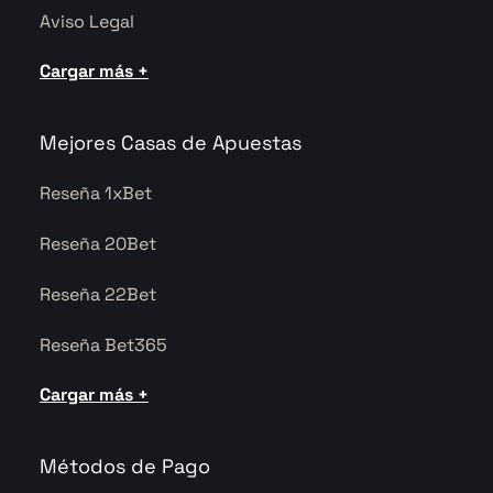
Aviso Legal
Cargar más +
Mejores Casas de Apuestas
Reseña 1xBet
Reseña 20Bet
Reseña 22Bet
Reseña Bet365
Cargar más +
Métodos de Pago